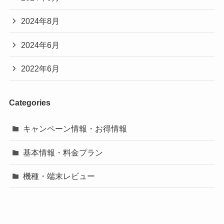
2024年8月
2024年6月
2022年6月
Categories
キャンペーン情報・お得情報
基本情報・料金プラン
機種・端末レビュー