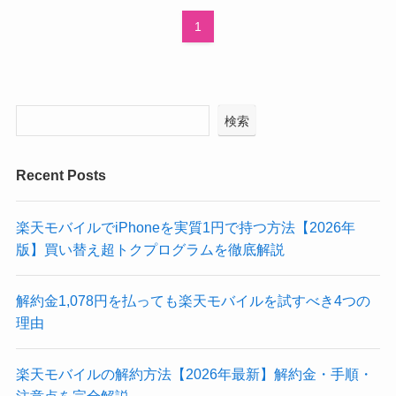
1
検索
Recent Posts
楽天モバイルでiPhoneを実質1円で持つ方法【2026年
版】買い替え超トクプログラムを徹底解説
解約金1,078円を払っても楽天モバイルを試すべき4つの
理由
楽天モバイルの解約方法【2026年最新】解約金・手順・