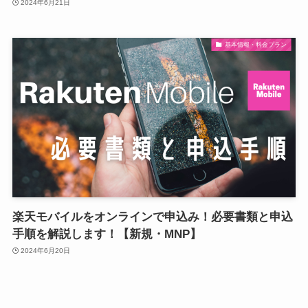
2024年6月21日
基本情報・料金プラン
楽天モバイルをオンラインで申込み！必要書類と申込
手順を解説します！【新規・MNP】
2024年6月20日