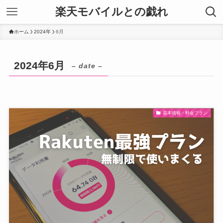
楽天モバイルとの戯れ
ホーム
2024年
6月
2024年6月
– date –
基本情報・料金プラン