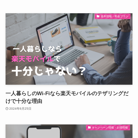
基本情報・料金プラン
一人暮らしのWi-Fiなら楽天モバイルのテザリングだ
けで十分な理由
2024年6月25日
キャンペーン情報・お得情報