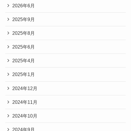
2026年6月
2025年9月
2025年8月
2025年6月
2025年4月
2025年1月
2024年12月
2024年11月
2024年10月
2024年9月