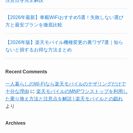
注意点を完全解説
【2026年最新】車載WiFiおすすめ5選！失敗しない選び
方と最安プランを徹底比較
【2026年版】楽天モバイル機種変更の裏ワザ7選｜知ら
ないと損するお得な方法まとめ
Recent Comments
一人暮らしのWi-Fiなら楽天モバイルのテザリングだけで
十分な理由
に
楽天モバイルのMNPワンストップを利用し
た乗り換え方法と注意点を解説 | 楽天モバイルとの戯れ
より
Archives