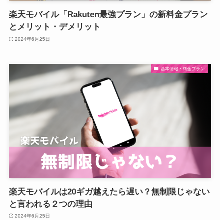
楽天モバイル「Rakuten最強プラン」の新料金プラン
とメリット・デメリット
2024年6月25日
基本情報・料金プラン
楽天モバイルは20ギガ越えたら遅い？無制限じゃない
と言われる２つの理由
2024年6月25日