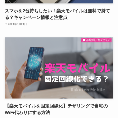
スマホを2台持ちしたい！楽天モバイルは無料で持て
る？キャンペーン情報と注意点
2024年6月24日
基本情報・料金プラン
【楽天モバイルを固定回線化】テザリングで自宅の
WiFi代わりにする方法