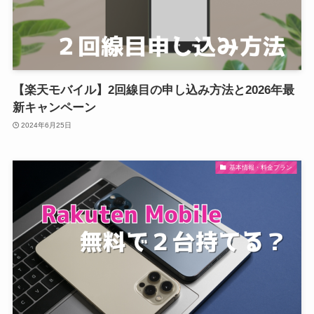
【楽天モバイル】2回線目の申し込み方法と2026年最
新キャンペーン
2024年6月25日
基本情報・料金プラン