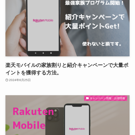
楽天モバイルの家族割りと紹介キャンペーンで大量ポ
イントを獲得する方法。
2024年6月25日
キャンペーン情報・お得情報