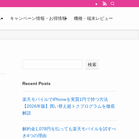
ン
キャンペーン情報・お得情報
機種・端末レビュー
検索
Recent Posts
楽天モバイルでiPhoneを実質1円で持つ方法
【2026年版】買い替え超トクプログラムを徹底
解説
解約金1,078円を払っても楽天モバイルを試すべ
き4つの理由