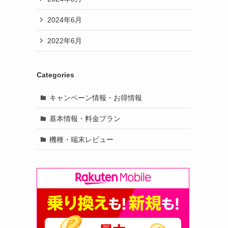
2024年6月
2022年6月
Categories
キャンペーン情報・お得情報
基本情報・料金プラン
機種・端末レビュー