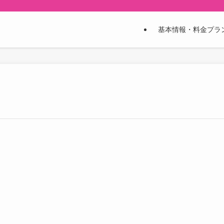
基本情報・料金プラ