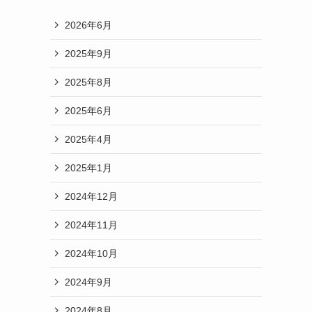
2026年6月
2025年9月
2025年8月
2025年6月
2025年4月
2025年1月
2024年12月
2024年11月
2024年10月
2024年9月
2024年8月