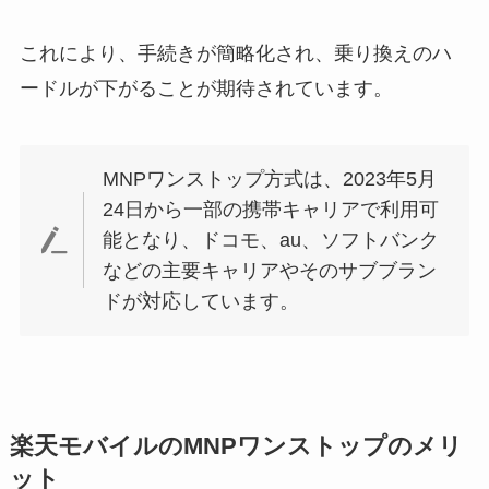
これにより、手続きが簡略化され、乗り換えのハ
ードルが下がることが期待されています。
MNPワンストップ方式は、2023年5月
24日から一部の携帯キャリアで利用可
能となり、ドコモ、au、ソフトバンク
などの主要キャリアやそのサブブラン
ドが対応しています。
楽天モバイルのMNPワンストップのメリ
ット