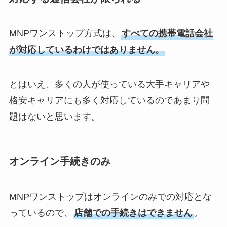
MNPワンストップ方式は、
すべての携帯電話会社
が対応しているわけではありません。
とはいえ、多くの人が使っている大手キャリアや
格安キャリアにも多く対応しているのであまり問
題はないと思います。
オンライン手続きのみ
MNPワンストップはオンラインのみでの対応とな
っているので、
店舗での手続きはできません
。