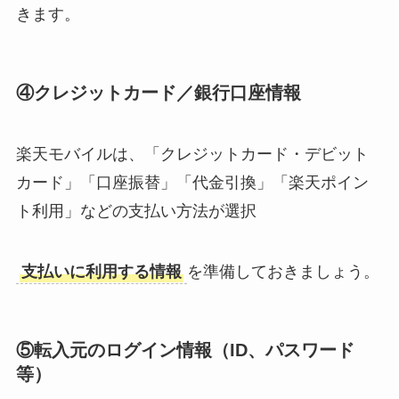
きます。
④クレジットカード／銀行口座情報
楽天モバイルは、「クレジットカード・デビット
カード」「口座振替」「代金引換」「楽天ポイン
ト利用」などの支払い方法が選択
支払いに利用する情報
を準備しておきましょう。
⑤転入元のログイン情報（ID、パスワード
等）