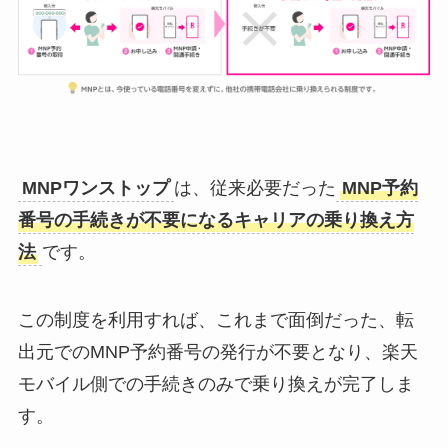
MNPワンストップ
は、従来必要だった
MNP予約
番号の手続きが不要になるキャリアの乗り換え方
法
です。
この制度を利用すれば、これまで面倒だった、転
出元でのMNP予約番号の発行が不要となり、楽天
モバイル側での手続きのみで乗り換えが完了しま
す。