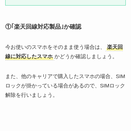
①｢楽天回線対応製品｣か確認
今お使いのスマホをそのまま使う場合は、
楽天回
線に対応したスマホ
かどうか確認しましょう。
また、他のキャリアで購入したスマホの場合、SIM
ロックが掛かっている場合があるので、SIMロック
解除を行いましょう。