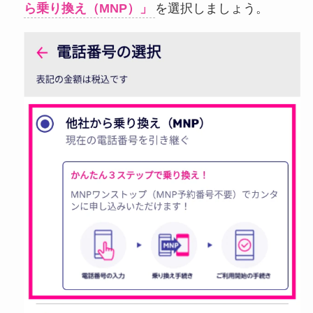
ら乗り換え（MNP）」
を選択しましょう。