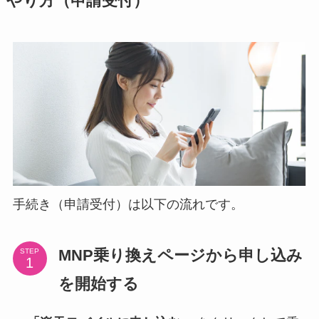
やり方（申請受付）
手続き（申請受付）は以下の流れです。
MNP乗り換えページから申し込み
STEP
を開始する