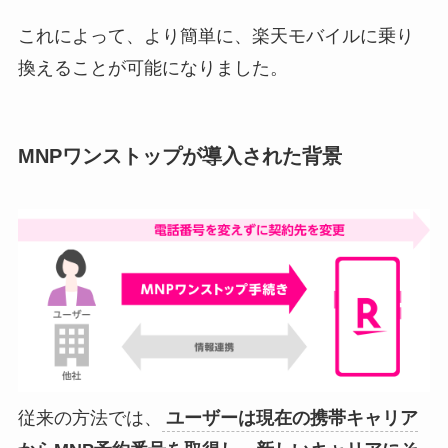
これによって、より簡単に、楽天モバイルに乗り
換えることが可能になりました。
MNPワンストップが導入された背景
従来の方法では、
ユーザーは現在の携帯キャリア