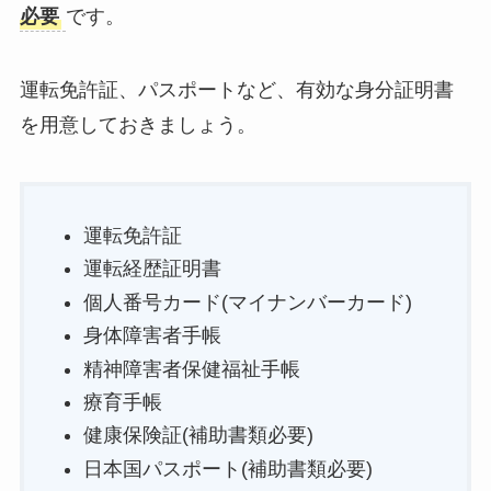
必要
です。
運転免許証、パスポートなど、有効な身分証明書
を用意しておきましょう。
運転免許証
運転経歴証明書
個人番号カード(マイナンバーカード)
身体障害者手帳
精神障害者保健福祉手帳
療育手帳
健康保険証(補助書類必要)
日本国パスポート(補助書類必要)