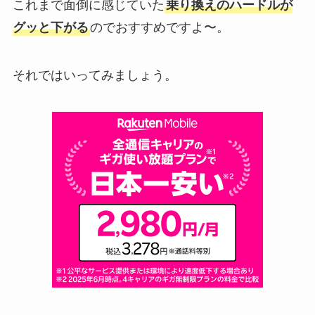
これまで面倒に感じていた
乗り換えのハードルが
グッと下がる
のでおすすめですよ〜。
それではいってみましょう。