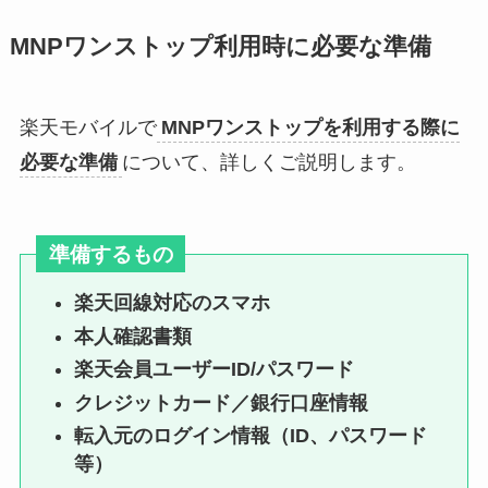
MNPワンストップ利用時に必要な準備
楽天モバイルで
MNPワンストップを利用する際に
必要な準備
について、詳しくご説明します。
準備するもの
楽天回線対応のスマホ
本人確認書類
楽天会員ユーザーID/パスワード
クレジットカード／銀行口座情報
転入元のログイン情報（ID、パスワード
等）