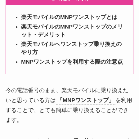
楽天モバイルのMNPワンストップとは
楽天モバイルのMNPワンストップのメリ
ット・デメリット
楽天モバイルへワンストップ乗り換えの
やり方
MNPワンストップを利用する際の注意点
今の電話番号のまま、楽天モバイルに乗り換えた
いと思っている方は
「MNPワンストップ」
を利用
することで、とても簡単に乗り換えることができ
ます。