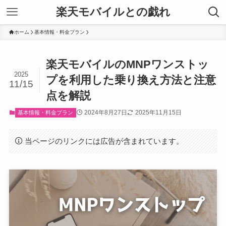
楽天モバイルとの戯れ
ホーム
基本情報・料金プラン
楽天モバイルのMNPワンストッ
2025
プを利用した乗り換え方法と注意
11/15
点を解説
2024年8月27日
2025年11月15日
基本情報・料金プラン
当ページのリンクには広告が含まれています。