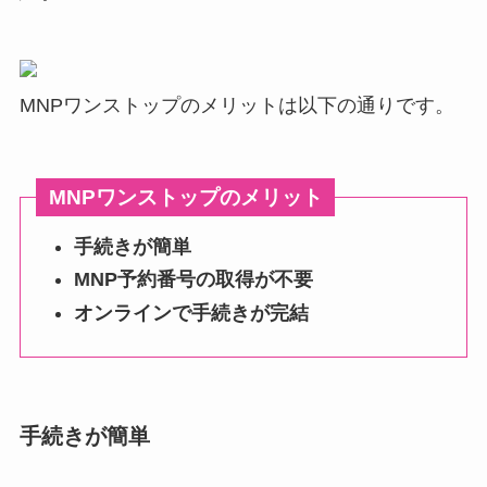
MNPワンストップのメリットは以下の通りです。
MNPワンストップのメリット
手続きが簡単
MNP予約番号の取得が不要
オンラインで手続きが完結
手続きが簡単