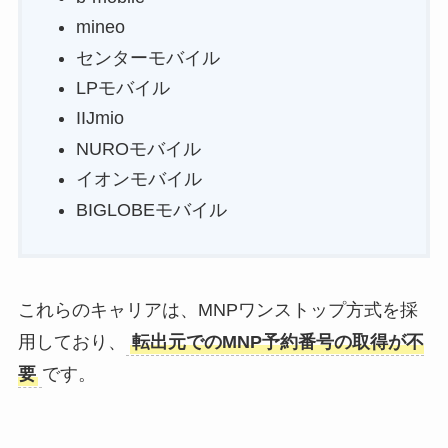
mineo
センターモバイル
LPモバイル
IIJmio
NUROモバイル
イオンモバイル
BIGLOBEモバイル
これらのキャリアは、MNPワンストップ方式を採
用しており、
転出元でのMNP予約番号の取得が不
要
です。