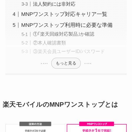
法人契約には非対応
MNPワンストップ対応キャリア一覧
MNPワンストップ利用時に必要な準備
①｢楽天回線対応製品｣か確認
②本人確認書類
③楽天会員ユーザーID/パスワード
もっと見る
楽天モバイルのMNPワンストップとは