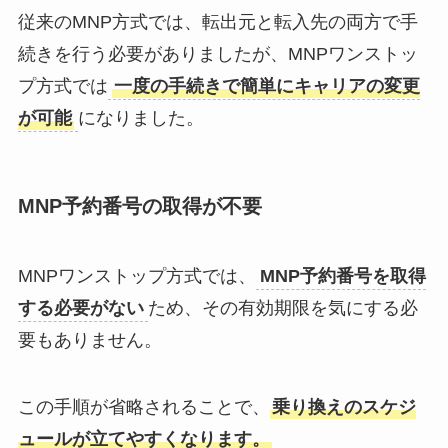
従来のMNP方式では、転出元と転入先の両方で手
続きを行う必要がありましたが、MNPワンストッ
プ方式では
一度の手続きで簡単にキャリアの変更
が可能
になりました。
MNP予約番号の取得が不要
MNPワンストップ方式では、
MNP予約番号を取得
する必要がない
ため、その有効期限を気にする必
要もありません。
この手順が省略されることで、
乗り換えのスケジ
ュールが立てやすくなります。