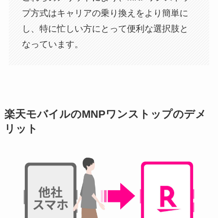
プ方式はキャリアの乗り換えをより簡単に
し、特に忙しい方にとって便利な選択肢と
なっています。
楽天モバイルのMNPワンストップのデメ
リット