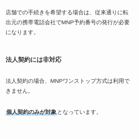
店舗での手続きを希望する場合は、従来通りに転
出元の携帯電話会社でMNP予約番号の発行が必要
になります。
法人契約には非対応
法人契約の場合、MNPワンストップ方式は利用で
きません。
個人契約のみが対象
となっています。