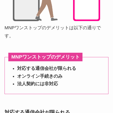
MNPワンストップのデメリットは以下の通りで
す。
MNPワンストップのデメリット
対応する通信会社が限られる
オンライン手続きのみ
法人契約には非対応
対応する通信会社が限ら
れる