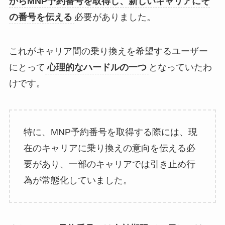
からMNP予約番号を取得し、新しいキャリアにそ
の番号を伝える
必要がありました。
これがキャリア間の乗り換えを希望するユーザー
にとって
心理的なハードルの一つ
となっていたわ
けです。
特に、MNP予約番号を取得する際には、現
在のキャリアに乗り換えの意向を伝える必
要があり、一部のキャリアでは引き止め行
為が常態化していました。