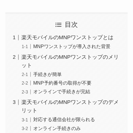
目次
楽天モバイルのMNPワンストップとは
MNPワンストップが導入された背景
楽天モバイルのMNPワンストップのメリ
ット
手続きが簡単
MNP予約番号の取得が不要
オンラインで手続きが完結
楽天モバイルのMNPワンストップのデメ
リット
対応する通信会社が限られる
オンライン手続きのみ