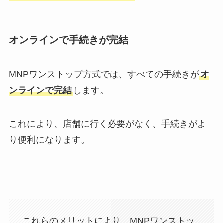
オンラインで手続きが完結
MNPワンストップ方式では、すべての手続きが
オ
ンラインで完結
します。
これにより、店舗に行く必要がなく、手続きがよ
り便利になります。
これらのメリットにより、MNPワンストッ