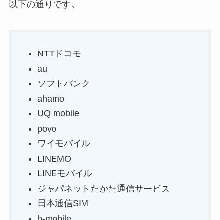
以下の通りです。
NTTドコモ
au
ソフトバンク
ahamo
UQ mobile
povo
ワイモバイル
LINEMO
LINEモバイル
ジャパネットたかた通信サービス
日本通信SIM
b-mobile