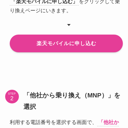
「楽天モバイルに申し込む」
をクリックして乗
り換えページにいきます。
楽天モバイルに申し込む
「他社から乗り換え（MNP）」を
STEP
選択
利用する電話番号を選択する画面で、
「他社か