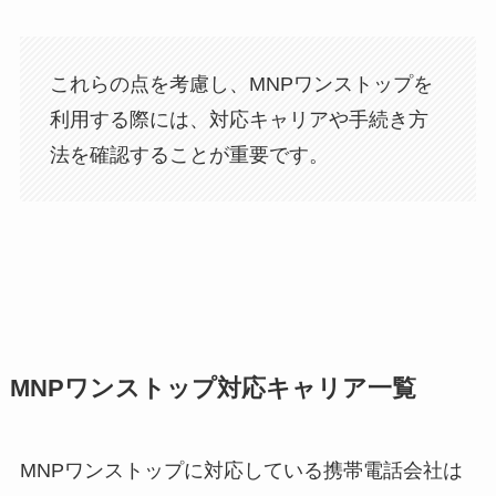
これらの点を考慮し、MNPワンストップを
利用する際には、対応キャリアや手続き方
法を確認することが重要です。
MNPワンストップ対応キャリア一覧
MNPワンストップに対応している携帯電話会社は