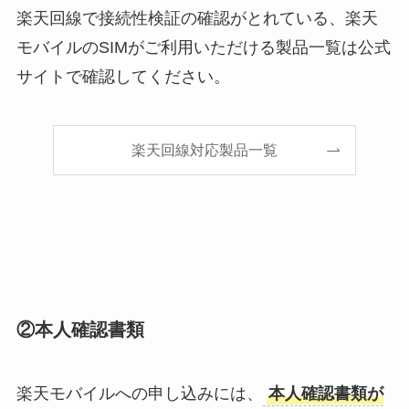
楽天回線で接続性検証の確認がとれている、楽天
モバイルのSIMがご利用いただける製品一覧は公式
サイトで確認してください。
楽天回線対応製品一覧
②本人確認書類
楽天モバイルへの申し込みには、
本人確認書類が