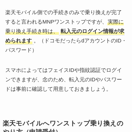
楽天モバイル側での手続きのみで乗り換えが完了
すると言われるMNPワンストップですが、
実際に
乗り換え手続き時は、
転入元のログイン情報が求
められます
。（ドコモだったらdアカウントのID・
パスワード）
スマホによってはフェイスIDや指紋認証でログイ
ンできますが、念のため、転入元のIDやパスワー
ドは事前に確認して用意しておきましょう。
楽天モバイルへワンストップ乗り換えの