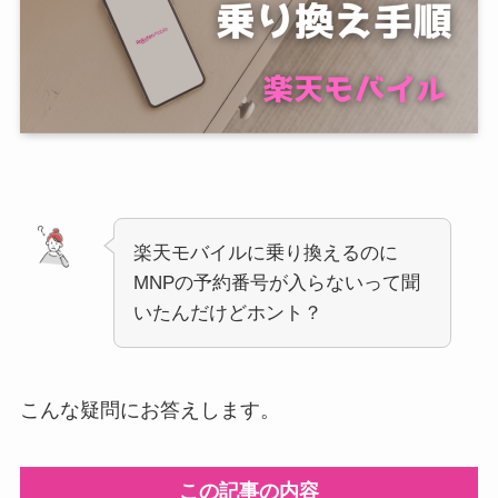
楽天モバイルに乗り換えるのに
MNPの予約番号が入らないって聞
いたんだけどホント？
こんな疑問にお答えします。
この記事の内容