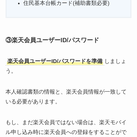
住民基本台帳カード(補助書類必要)
③楽天会員ユーザーID/パスワード
楽天会員ユーザーID/パスワードを準備
しましょ
う。
本人確認書類の情報と、楽天会員情報が一致して
いる必要があります。
もし、まだ楽天会員ではない場合は、楽天モバイ
ル申し込み時に楽天会員への登録をすることがで