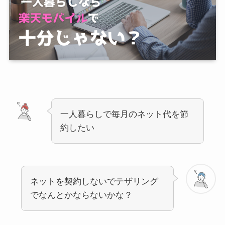
一人暮らしで毎月のネット代を節
約したい
ネットを契約しないでテザリング
でなんとかならないかな？