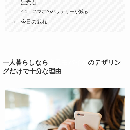
注意点
スマホのバッテリーが減る
今日の戯れ
一人暮らしなら
楽天モバイル
のテザリン
グだけで十分な理由