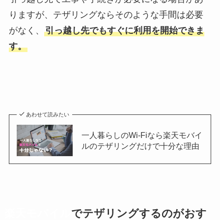
りますが、テザリングならそのような手間は必要
がなく、
引っ越し先でもすぐに利用を開始できま
す。
あわせて読みたい
一人暮らしのWi-Fiなら楽天モバイ
ルのテザリングだけで十分な理由
楽天モバイル
でテザリングするのがおす