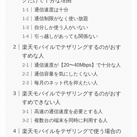
グだけで十分な理由
通信速度は十分
通信制限がなく使い放題
自分しか使う人がいない
引っ越しがあっても関係ない
楽天モバイルでテザリングするのがおす
すめな人
通信速度が【20〜40Mbps】で十分な人
通信容量を気にしたくない人
毎月のネット代を抑えたい人
楽天モバイルでテザリングするのがおす
すめできない人
高速の通信速度を必要とする人
複数台の端末を同時に利用する人
楽天モバイルをテザリングで使う場合の