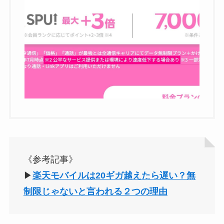
《参考記事》
▶︎
楽天モバイルは20ギガ越えたら遅い？無
制限じゃないと言われる２つの理由