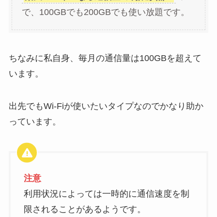
で、100GBでも200GBでも使い放題です。
ちなみに私自身、毎月の通信量は100GBを超えて
います。
出先でもWi-Fiが使いたいタイプなのでかなり助か
っています。
注意
利用状況によっては一時的に通信速度を制
限されることがあるようです。