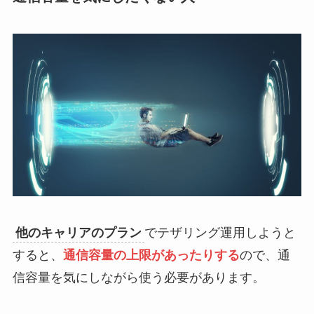
他のキャリアのプラン
でテザリング運用しようと
すると、
通信容量の上限があったりする
ので、通
信容量を気にしながら使う必要があります。