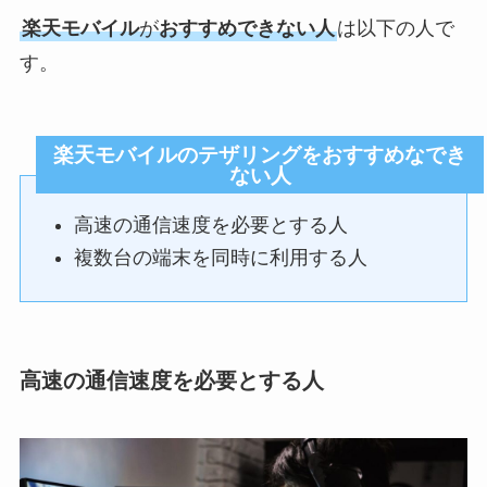
楽天モバイル
が
おすすめできない人
は以下の人で
す。
楽天モバイルのテザリングをおすすめなでき
ない人
高速の通信速度を必要とする人
複数台の端末を同時に利用する人
高速の通信速度を必要とする人