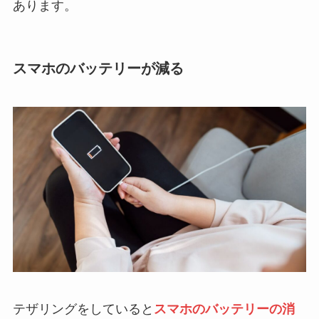
あります。
スマホのバッテリーが減る
テザリングをしていると
スマホのバッテリーの消