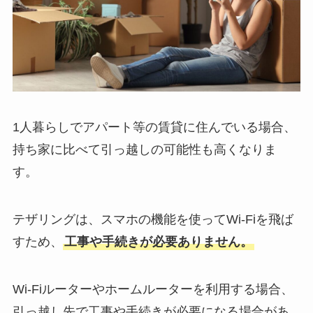
1人暮らしでアパート等の賃貸に住んでいる場合、
持ち家に比べて引っ越しの可能性も高くなりま
す。
テザリングは、スマホの機能を使ってWi-Fiを飛ば
すため、
工事や手続きが必要ありません。
Wi-Fiルーターやホームルーターを利用する場合、
引っ越し先で工事や手続きが必要になる場合があ