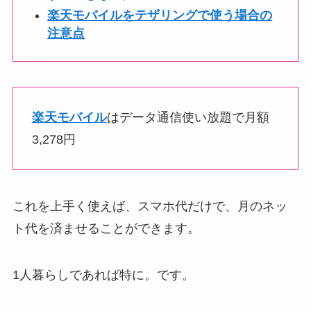
楽天モバイルをテザリングで使う場合の
注意点
楽天モバイル
はデータ通信使い放題で月額
3,278円
これを上手く使えば、スマホ代だけで、月のネッ
ト代を済ませることができます。
1人暮らしであれば特に。です。