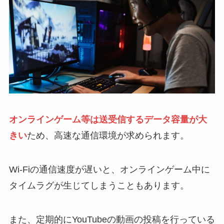
オンラインゲーム等は送受信するデータ容量が大
きい
ため、高速な通信環境が求められます。
Wi-Fiの通信速度が遅いと、オンラインゲーム中に
タイムラグが生じてしまうこともあります。
また、定期的にYouTubeの動画の投稿を行っている