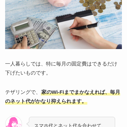
一人暮らしでは、特に毎月の固定費はできるだけ
下げたいものです。
テザリングで、
家のWi-Fiまでまかなえれば、毎月
のネット代がかなり抑えられます。
スマホ代とネット代を合わせて、