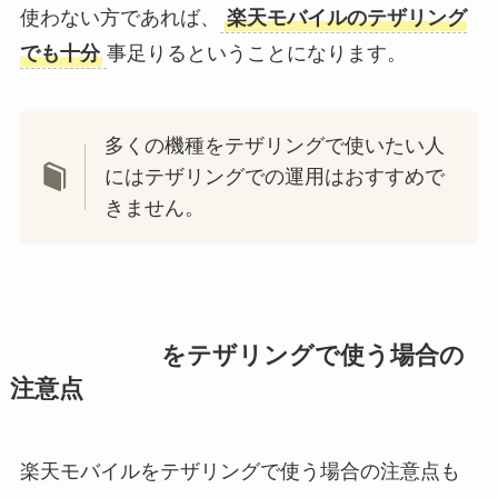
使わない方であれば、
楽天モバイルのテザリング
でも十分
事足りるということになります。
多くの機種をテザリングで使いたい人
にはテザリングでの運用はおすすめで
きません。
楽天モバイル
をテザリングで使う場合の
注意点
楽天モバイルをテザリングで使う場合の注意点も