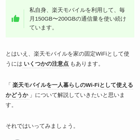
私自身、楽天モバイルを利用して、毎
月150GB〜200GBの通信量を使い続け
ています。
とはいえ、楽天モバイルを家の固定WiFiとして使
うには
いくつかの注意点
もあります。
「
楽天モバイルを一人暮らしのWi-Fiとして使える
かどうか
」について解説していきたいと思いま
す。
それではいってみましょう。