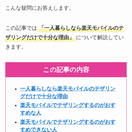
こんな疑問にお答えします。
この記事では
「一人暮らしなら楽天モバイルのテ
ザリングだけで十分な理由」
について解説してい
きます。
この記事の内容
一人暮らしなら楽天モバイルのテザリン
グだけで十分な理由
楽天モバイルでテザリングするのがおす
すめな人
楽天モバイルでテザリングするのがおす
すめできない人