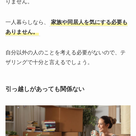
りません。
一人暮らしなら、
家族や同居人を気にする必要も
ありません。
自分以外の人のことを考える必要がないので、テ
ザリングで十分と言えるでしょう。
引っ越しがあっても関係ない