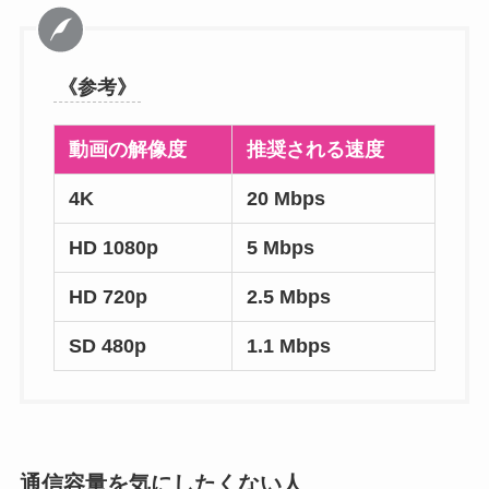
《参考》
動画の解像度
推奨される速度
4K
20 Mbps
HD 1080p
5 Mbps
HD 720p
2.5 Mbps
SD 480p
1.1 Mbps
通信容量を気にしたくない人