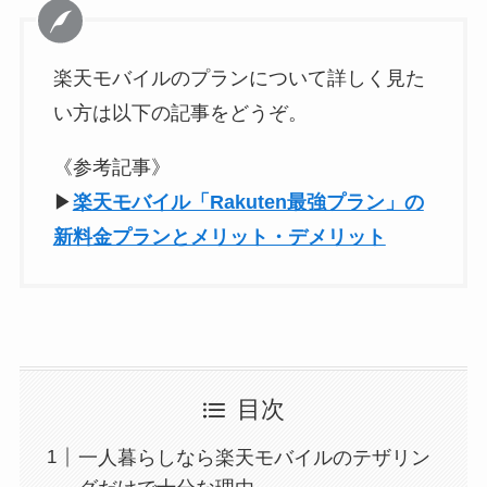
楽天モバイルのプランについて詳しく見た
い方は以下の記事をどうぞ。
《参考記事》
▶
楽天モバイル「Rakuten最強プラン」の
新料金プランとメリット・デメリット
目次
一人暮らしなら楽天モバイルのテザリン