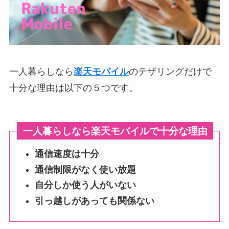
一人暮らしなら
楽天モバイル
のテザリングだけで
十分な理由は以下の５つです。
一人暮らしなら楽天モバイルで十分な理由
通信速度は十分
通信制限がなく使い放題
自分しか使う人がいない
引っ越しがあっても関係ない