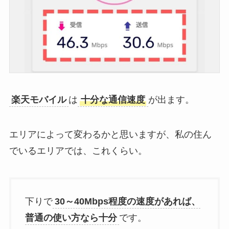
楽天モバイル
は
十分な通信速度
が出ます。
エリアによって変わるかと思いますが、私の住ん
でいるエリアでは、これくらい。
下りで
30～40Mbps程度の速度があれば、
普通の使い方なら十分
です。