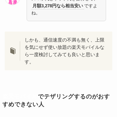
月額3,278円なら相当安い
ですよ
ね。
しかも、通信速度の不満も無く、上限
を気にせず使い放題の楽天モバイルな
ら一度検討してみても良いと思いま
す。
楽天モバイル
でテザリングするのがおす
すめできない人