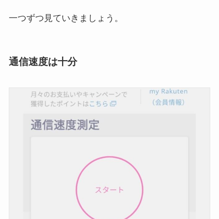
一つずつ見ていきましょう。
通信速度は十分