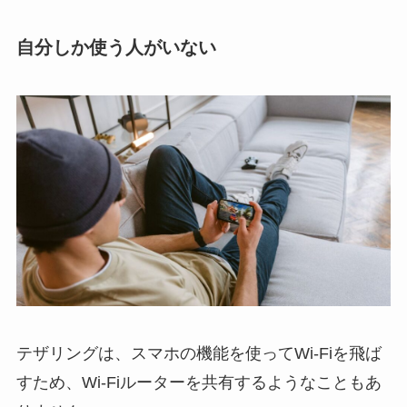
自分しか使う人がいない
テザリングは、スマホの機能を使ってWi-Fiを飛ば
すため、Wi-Fiルーターを共有するようなこともあ