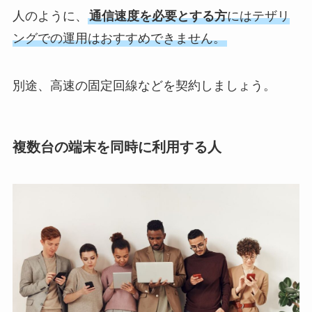
人のように、
通信速度を必要とする方
にはテザリ
ングでの運用はおすすめできません。
別途、高速の固定回線などを契約しましょう。
複数台の端末を同時に利用する人