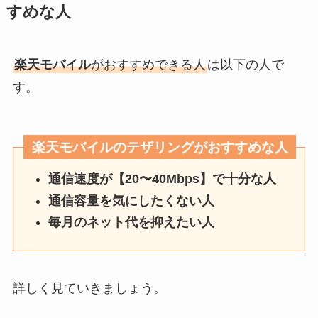
すめな人
楽天モバイル
がおすすめできる人
は以下の人で
す。
楽天モバイルのテザリングがおすすめな人
通信速度が【20〜40Mbps】で十分な人
通信容量を気にしたくない人
毎月のネット代を抑えたい人
詳しく見ていきましょう。