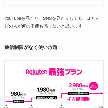
YouTubeを見たり、SNSを見たりしても、ほとん
どの人が何の不便も感じないと思います。
通信制限がなく使い放題