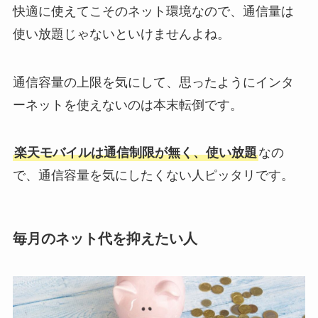
快適に使えてこそのネット環境なので、通信量は
使い放題じゃないといけませんよね。
通信容量の上限を気にして、思ったようにインタ
ーネットを使えないのは本末転倒です。
楽天モバイルは通信制限が無く、使い放題
なの
で、通信容量を気にしたくない人ピッタリです。
毎月のネット代を抑えたい人