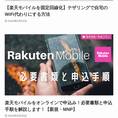
【楽天モバイルを固定回線化】テザリングで自宅の
WiFi代わりにする方法
2024年6月21日
基本情報・料金プラン
楽天モバイルをオンラインで申込み！必要書類と申込
手順を解説します！【新規・MNP】
2024年6月20日