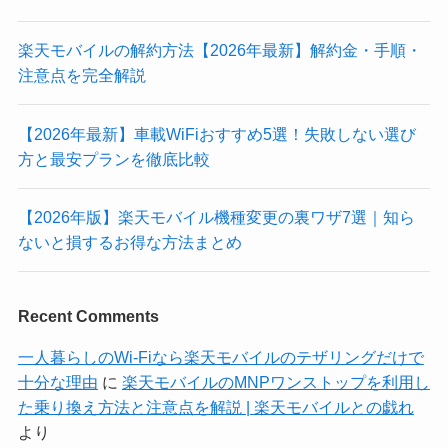
楽天モバイルの解約方法【2026年最新】解約金・手順・
注意点を完全解説
【2026年最新】車載WiFiおすすめ5選！失敗しない選び
方と最安プランを徹底比較
【2026年版】楽天モバイル機種変更の裏ワザ7選｜知ら
ないと損するお得な方法まとめ
Recent Comments
一人暮らしのWi-Fiなら楽天モバイルのテザリングだけで
十分な理由
に
楽天モバイルのMNPワンストップを利用し
た乗り換え方法と注意点を解説 | 楽天モバイルとの戯れ
より